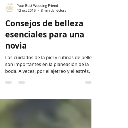
Your Best Wedding Friend
12 oct 2019
3 min de lectura
Consejos de belleza
esenciales para una
novia
Los cuidados de la piel y rutinas de belleza
son importantes en la planeación de la
boda. A veces, por el ajetreo y el estrés, a
las...