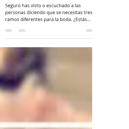
¿Cuántos ramos
necesito llevar?
Seguro has visto o escuchado a las
personas diciendo que se necesitas tres
ramos diferentes para la boda. ¿Estás
confundida y no sabes...