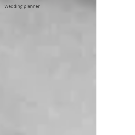
Wedding planner