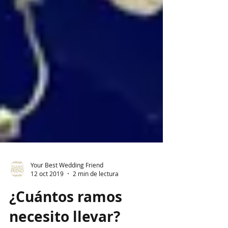
Your Best Wedding Friend
12 oct 2019
2 min de lectura