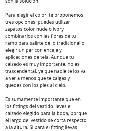
son la solución.
Para elegir el color, te proponemos 
tres opciones: puedes utilizar 
zapatos color nude o ivory, 
combinarlos con las flores de tu 
ramo para salirte de lo tradicional o 
elegir un par con encaje y 
aplicaciones de tela. Aunque tu 
calzado es muy importante, no es 
trascendental, ya que nadie te los va 
a ver a menos que te caigas y 
quedes con los pies al cielo. 
Es sumamente importante que en 
los fittings del vestido lleves el 
calzado elegido para la boda, porque 
el largo del vestido se corta respecto 
a la altura. Si para el fitting llevas 