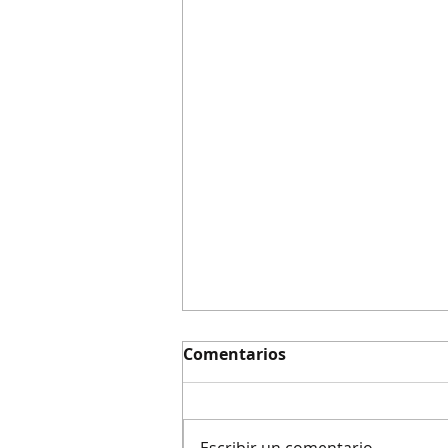
Comentarios
Escribir un comentario...