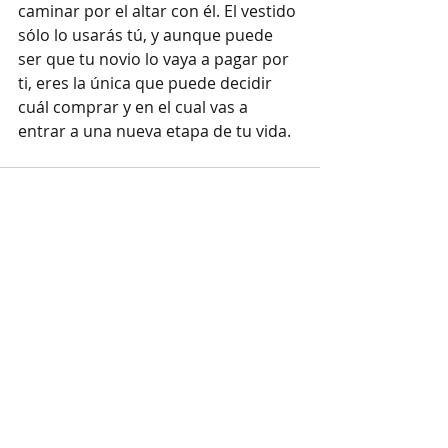
caminar por el altar con él. El vestido 
sólo lo usarás tú, y aunque puede 
ser que tu novio lo vaya a pagar por 
ti, eres la única que puede decidir 
cuál comprar y en el cual vas a 
entrar a una nueva etapa de tu vida. 
Entradas recientes
Ver todo