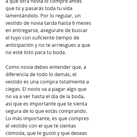
a que otra novia lo compre antes 
que tú y pasarás toda tu vida 
lamentándolo. Por lo regular, un 
vestido de novia tarda hasta 6 meses 
en entregarse, asegúrate de buscar 
el tuyo con suficiente tiempo de 
anticipación y no te arriesgues a que 
no esté listo para tu boda.
Como novia debes entender que, a 
diferencia de todo lo demás, el 
vestido es una compra totalmente a 
ciegas. El novio va a pagar algo que 
no va a ver hasta el día de la boda, 
así que es importante que te sienta 
segura de lo que estás comprando. 
Lo más importante, es que compres 
el vestido con el que te sientas 
cómoda, que te gustó y que deseas 