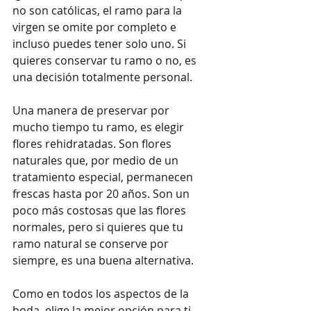
no son católicas, el ramo para la 
virgen se omite por completo e 
incluso puedes tener solo uno. Si 
quieres conservar tu ramo o no, es 
una decisión totalmente personal. 
Una manera de preservar por 
mucho tiempo tu ramo, es elegir 
flores rehidratadas. Son flores 
naturales que, por medio de un 
tratamiento especial, permanecen 
frescas hasta por 20 años. Son un 
poco más costosas que las flores 
normales, pero si quieres que tu 
ramo natural se conserve por 
siempre, es una buena alternativa.
Como en todos los aspectos de la 
boda, elige la mejor opción para ti. 