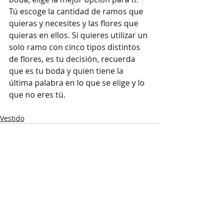
Tú escoge la cantidad de ramos que 
quieras y necesites y las flores que 
quieras en ellos. Si quieres utilizar un 
solo ramo con cinco tipos distintos 
de flores, es tu decisión, recuerda 
que es tu boda y quien tiene la 
última palabra en lo que se elige y lo 
que no eres tú.
Vestido
Entradas recientes
Ver todo