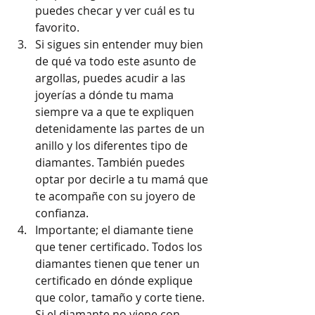
puedes checar y ver cuál es tu 
favorito. 
Si sigues sin entender muy bien 
de qué va todo este asunto de 
argollas, puedes acudir a las 
joyerías a dónde tu mama 
siempre va a que te expliquen 
detenidamente las partes de un 
anillo y los diferentes tipo de 
diamantes. También puedes 
optar por decirle a tu mamá que 
te acompañe con su joyero de 
confianza.
Importante; el diamante tiene 
que tener certificado. Todos los 
diamantes tienen que tener un 
certificado en dónde explique 
que color, tamaño y corte tiene. 
Si el diamante no viene con 