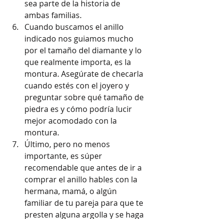
sea parte de la historia de 
ambas familias. 
Cuando buscamos el anillo 
indicado nos guiamos mucho 
por el tamaño del diamante y lo 
que realmente importa, es la 
montura. Asegúrate de checarla 
cuando estés con el joyero y 
preguntar sobre qué tamaño de 
piedra es y cómo podría lucir 
mejor acomodado con la 
montura. 
Último, pero no menos 
importante, es súper 
recomendable que antes de ir a 
comprar el anillo hables con la 
hermana, mamá, o algún 
familiar de tu pareja para que te 
presten alguna argolla y se haga 