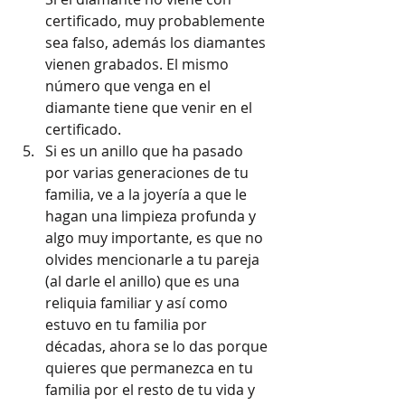
certificado, muy probablemente 
sea falso, además los diamantes 
vienen grabados. El mismo 
número que venga en el 
diamante tiene que venir en el 
certificado.
Si es un anillo que ha pasado 
por varias generaciones de tu 
familia, ve a la joyería a que le 
hagan una limpieza profunda y 
algo muy importante, es que no 
olvides mencionarle a tu pareja 
(al darle el anillo) que es una 
reliquia familiar y así como 
estuvo en tu familia por 
décadas, ahora se lo das porque 
quieres que permanezca en tu 
familia por el resto de tu vida y 